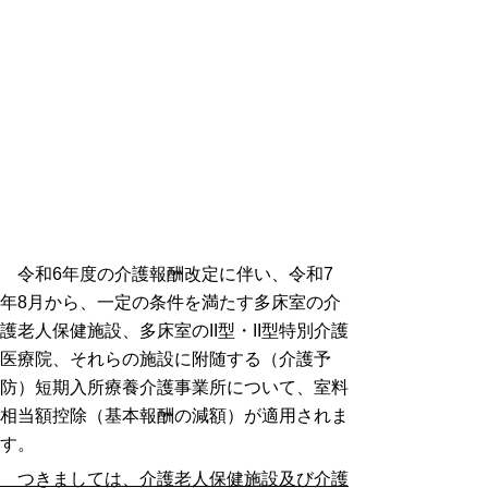
令和6年度の介護報酬改定に伴い、令和7
年8月から、一定の条件を満たす多床室の介
護老人保健施設、多床室のII型・II型特別介護
医療院、それらの施設に附随する（介護予
防）短期入所療養介護事業所について、室料
相当額控除（基本報酬の減額）が適用されま
す。
つきましては、介護老人保健施設及び介護