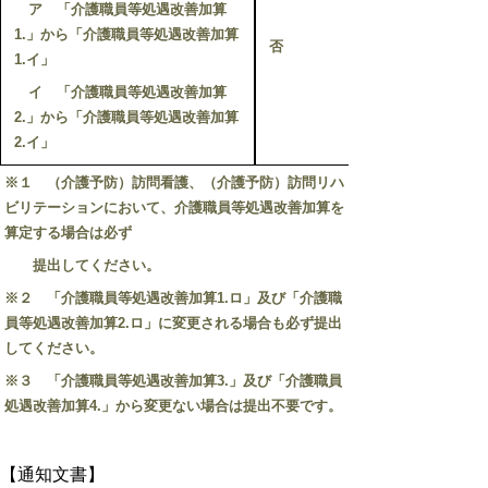
ア 「介護職員等処遇改善加算
1.」から「介護職員等処遇改善加算
否
1.イ」
イ 「介護職員等処遇改善加算
2.」から「介護職員等処遇改善加算
2.イ」
※１ （介護予防）訪問看護、（介護予防）訪問リハ
ビリテーションにおいて、介護職員等処遇改善加算を
算定する場合は必ず
提出してください。
※２ 「介護職員等処遇改善加算1.ロ」及び「介護職
員等処遇改善加算2.ロ」に変更される場合も必ず提出
してください。
※３ 「介護職員等処遇改善加算3.」及び「介護職員
処遇改善加算4.」から変更ない場合は提出不要です。
【通知文書】