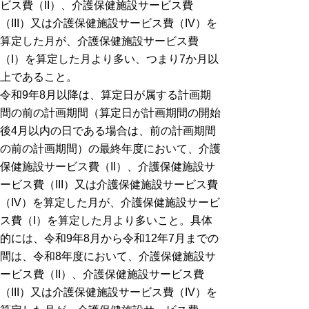
ビス費（II）、介護保健施設サービス費
（III）又は介護保健施設サービス費（IV）を
算定した月が、介護保健施設サービス費
（I）を算定した月より多い、つまり7か月以
上であること。
令和9年8月以降は、算定日が属する計画期
間の前の計画期間（算定日が計画期間の開始
後4月以内の日である場合は、前の計画期間
の前の計画期間）の最終年度において、介護
保健施設サービス費（II）、介護保健施設サ
ービス費（III）又は介護保健施設サービス費
（IV）を算定した月が、介護保健施設サービ
ス費（I）を算定した月より多いこと。具体
的には、令和9年8月から令和12年7月までの
間は、令和8年度において、介護保健施設サ
ービス費（II）、介護保健施設サービス費
（III）又は介護保健施設サービス費（IV）を