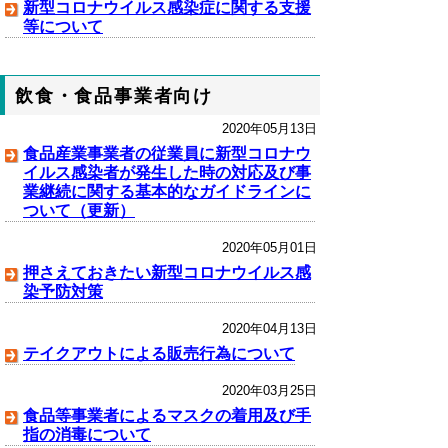
新型コロナウイルス感染症に関する支援
等について
飲食・食品事業者向け
2020年05月13日
食品産業事業者の従業員に新型コロナウ
イルス感染者が発生した時の対応及び事
業継続に関する基本的なガイドラインに
ついて（更新）
2020年05月01日
押さえておきたい新型コロナウイルス感
染予防対策
2020年04月13日
テイクアウトによる販売行為について
2020年03月25日
食品等事業者によるマスクの着用及び手
指の消毒について