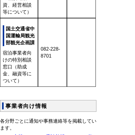
資、経営相談
等について）
国土交通省中
国運輸局観光
部観光企画課
082-228-
宿泊事業者向
8701
けの特別相談
窓口（助成
金、融資等に
ついて）
事業者向け情報
各分野ごとに通知や事務連絡等を掲載してい
ます。