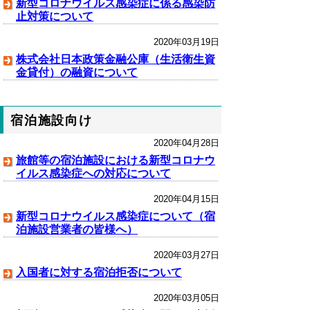
新型コロナウイルス感染症に係る感染防
止対策について
2020年03月19日
株式会社日本政策金融公庫（生活衛生資
金貸付）の融資について
宿泊施設向け
2020年04月28日
旅館等の宿泊施設における新型コロナウ
イルス感染症への対応について
2020年04月15日
新型コロナウイルス感染症について（宿
泊施設営業者の皆様へ）
2020年03月27日
入国者に対する宿泊拒否について
2020年03月05日