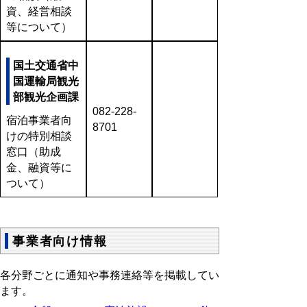
資、経営相談
等について）
国土交通省中
国運輸局観光
部観光企画課
082-228-
宿泊事業者向
8701
けの特別相談
窓口（助成
金、融資等に
ついて）
事業者向け情報
各分野ごとに通知や事務連絡等を掲載してい
ます。