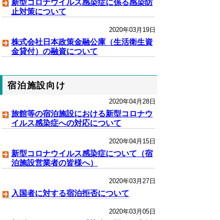
新型コロナウイルス感染症に係る感染防
止対策について
2020年03月19日
株式会社日本政策金融公庫（生活衛生資
金貸付）の融資について
宿泊施設向け
2020年04月28日
旅館等の宿泊施設における新型コロナウ
イルス感染症への対応について
2020年04月15日
新型コロナウイルス感染症について（宿
泊施設営業者の皆様へ）
2020年03月27日
入国者に対する宿泊拒否について
2020年03月05日