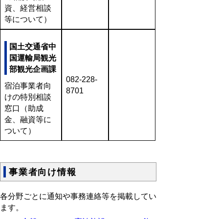
資、経営相談
等について）
国土交通省中
国運輸局観光
部観光企画課
082-228-
宿泊事業者向
8701
けの特別相談
窓口（助成
金、融資等に
ついて）
事業者向け情報
各分野ごとに通知や事務連絡等を掲載してい
ます。