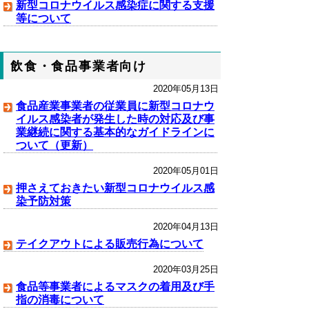
新型コロナウイルス感染症に関する支援
等について
飲食・食品事業者向け
2020年05月13日
食品産業事業者の従業員に新型コロナウ
イルス感染者が発生した時の対応及び事
業継続に関する基本的なガイドラインに
ついて（更新）
2020年05月01日
押さえておきたい新型コロナウイルス感
染予防対策
2020年04月13日
テイクアウトによる販売行為について
2020年03月25日
食品等事業者によるマスクの着用及び手
指の消毒について