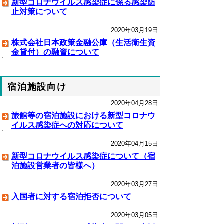
新型コロナウイルス感染症に係る感染防
止対策について
2020年03月19日
株式会社日本政策金融公庫（生活衛生資
金貸付）の融資について
宿泊施設向け
2020年04月28日
旅館等の宿泊施設における新型コロナウ
イルス感染症への対応について
2020年04月15日
新型コロナウイルス感染症について（宿
泊施設営業者の皆様へ）
2020年03月27日
入国者に対する宿泊拒否について
2020年03月05日