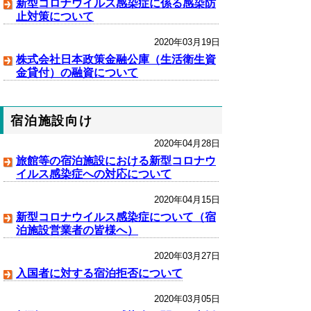
新型コロナウイルス感染症に係る感染防
止対策について
2020年03月19日
株式会社日本政策金融公庫（生活衛生資
金貸付）の融資について
宿泊施設向け
2020年04月28日
旅館等の宿泊施設における新型コロナウ
イルス感染症への対応について
2020年04月15日
新型コロナウイルス感染症について（宿
泊施設営業者の皆様へ）
2020年03月27日
入国者に対する宿泊拒否について
2020年03月05日