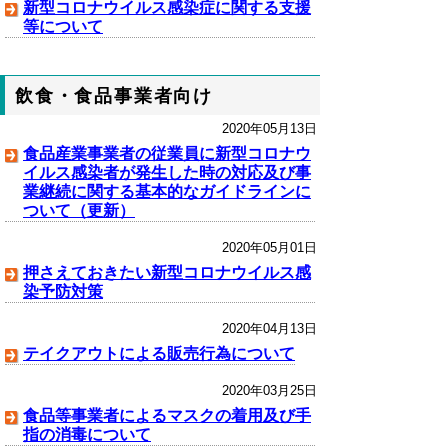
新型コロナウイルス感染症に関する支援
等について
飲食・食品事業者向け
2020年05月13日
食品産業事業者の従業員に新型コロナウ
イルス感染者が発生した時の対応及び事
業継続に関する基本的なガイドラインに
ついて（更新）
2020年05月01日
押さえておきたい新型コロナウイルス感
染予防対策
2020年04月13日
テイクアウトによる販売行為について
2020年03月25日
食品等事業者によるマスクの着用及び手
指の消毒について