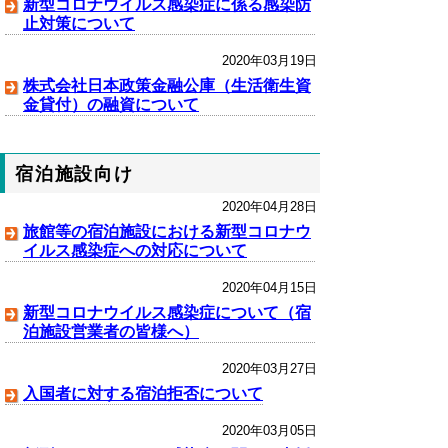
新型コロナウイルス感染症に係る感染防
止対策について
2020年03月19日
株式会社日本政策金融公庫（生活衛生資
金貸付）の融資について
宿泊施設向け
2020年04月28日
旅館等の宿泊施設における新型コロナウ
イルス感染症への対応について
2020年04月15日
新型コロナウイルス感染症について（宿
泊施設営業者の皆様へ）
2020年03月27日
入国者に対する宿泊拒否について
2020年03月05日