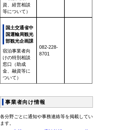
資、経営相談
等について）
国土交通省中
国運輸局観光
部観光企画課
082-228-
宿泊事業者向
8701
けの特別相談
窓口（助成
金、融資等に
ついて）
事業者向け情報
各分野ごとに通知や事務連絡等を掲載してい
ます。