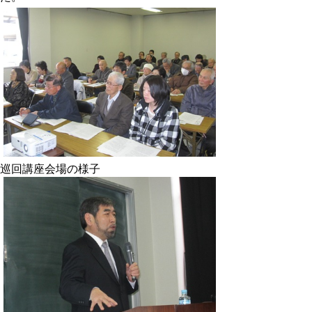
巡回講座会場の様子