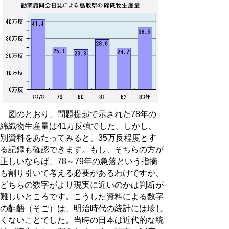
図のとおり、問題提起で示された78年の
綿織物生産量は41万反強でした。しかし、
別資料をあたってみると、35万反程度とす
る記録も確認できます。もし、そちらの方が
正しいならば、78～79年の急落という指摘
も割り引いて考える必要があるわけですが、
どちらの数字がより現実に近いのかは判断が
難しいところです。こうした資料による数字
の齟齬（そご）は、明治時代の統計には珍し
くないことでした。当時の日本は近代的な統