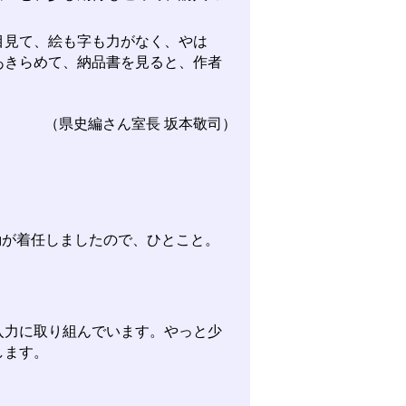
見て、絵も字も力がなく、やは
あきらめて、納品書を見ると、作者
（県史編さん室長 坂本敬司）
勤が着任しましたので、ひとこと。
力に取り組んでいます。やっと少
します。