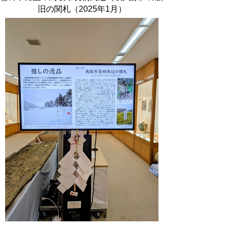
旧の関札（2025年1月）