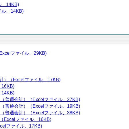
、14KB)
ル、14KB)
celファイル、29KB)
（Excelファイル、17KB)
16KB)
14KB)
普通会計）（Excelファイル、27KB)
普通会計）（Excelファイル、19KB)
普通会計）（Excelファイル、38KB)
xcelファイル、16KB)
elファイル、17KB)