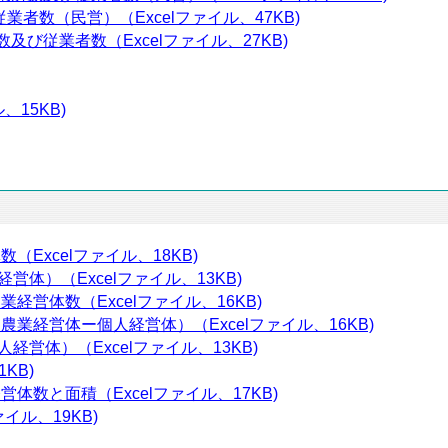
業者数（民営）（Excelファイル、47KB)
及び従業者数（Excelファイル、27KB)
、15KB)
（Excelファイル、18KB)
体）（Excelファイル、13KB)
経営体数（Excelファイル、16KB)
業経営体ー個人経営体）（Excelファイル、16KB)
営体）（Excelファイル、13KB)
KB)
体数と面積（Excelファイル、17KB)
イル、19KB)