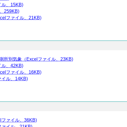
ル、15KB)
259KB)
elファイル、21KB)
別気象（Excelファイル、23KB)
ル、42KB)
elファイル、16KB)
イル、14KB)
ファイル、36KB)
ァイル、21KB)