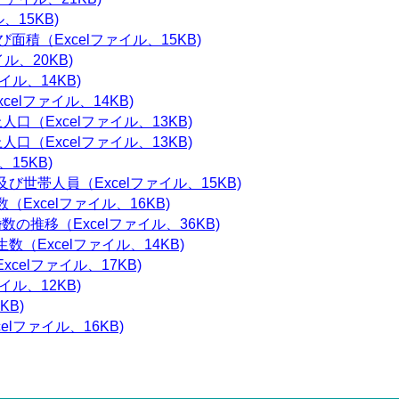
、15KB)
積（Excelファイル、15KB)
ル、20KB)
イル、14KB)
elファイル、14KB)
口（Excelファイル、13KB)
口（Excelファイル、13KB)
15KB)
び世帯人員（Excelファイル、15KB)
Excelファイル、16KB)
数の推移（Excelファイル、36KB)
（Excelファイル、14KB)
celファイル、17KB)
イル、12KB)
KB)
lファイル、16KB)