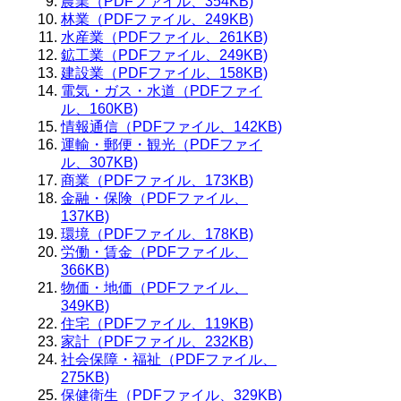
農業（PDFファイル、354KB)
林業（PDFファイル、249KB)
水産業（PDFファイル、261KB)
鉱工業（PDFファイル、249KB)
建設業（PDFファイル、158KB)
電気・ガス・水道（PDFファイ
ル、160KB)
情報通信（PDFファイル、142KB)
運輸・郵便・観光（PDFファイ
ル、307KB)
商業（PDFファイル、173KB)
金融・保険（PDFファイル、
137KB)
環境（PDFファイル、178KB)
労働・賃金（PDFファイル、
366KB)
物価・地価（PDFファイル、
349KB)
住宅（PDFファイル、119KB)
家計（PDFファイル、232KB)
社会保障・福祉（PDFファイル、
275KB)
保健衛生（PDFファイル、329KB)