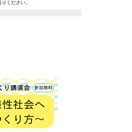
送りください。