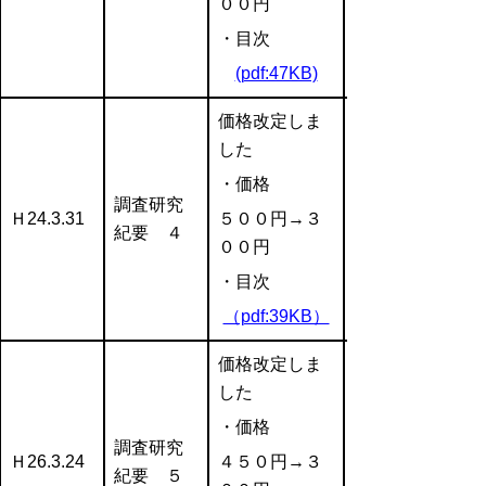
００円
・目次
(pdf:47KB)
価格改定しま
した
・価格
調査研究
Ｈ24.3.31
５００円→３
紀要 ４
００円
・目次
（pdf:39KB）
価格改定しま
した
・価格
調査研究
Ｈ26.3.24
４５０円→３
紀要 ５