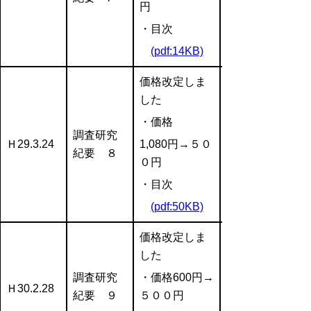
円
・目次
(pdf:14KB)
価格改定しま
した
・価格
調査研究
Ｈ29.3.24
1,080円→５０
紀要 ８
０円
・目次
(pdf:50KB)
価格改定しま
した
調査研究
・価格600円→
Ｈ30.2.28
紀要 ９
５００円