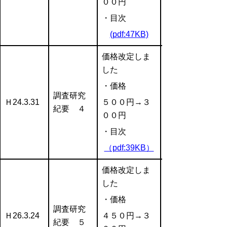
００円
・目次
(pdf:47KB)
価格改定しま
した
・価格
調査研究
Ｈ24.3.31
５００円→３
紀要 ４
００円
・目次
（pdf:39KB）
価格改定しま
した
・価格
調査研究
Ｈ26.3.24
４５０円→３
紀要 ５