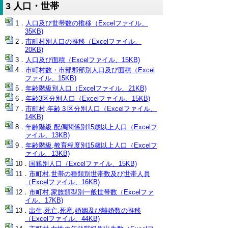
3 人口・世帯
人口及び世帯数の推移（Excelファイル、
35KB)
市町村別人口の推移（Excelファイル、
20KB)
人口及び面積（Excelファイル、15KB)
市町村数・市部郡部別人口及び面積（Excel
ファイル、15KB)
年齢階級別人口（Excelファイル、21KB)
年齢3区分別人口（Excelファイル、15KB)
市町村,年齢３区分別人口（Excelファイル、
14KB)
年齢階級,配偶関係別15歳以上人口（Excelフ
ァイル、13KB)
年齢階級,教育程度別15歳以上人口（Excelフ
ァイル、13KB)
国籍別人口（Excelファイル、15KB)
市町村,世帯の種類別世帯数及び世帯人員
（Excelファイル、16KB)
市町村,家族類型別一般世帯数（Excelファ
イル、17KB)
出生,死亡,死産,婚姻及び離婚数の推移
（Excelファイル、44KB)