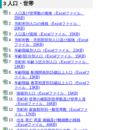
3 人口・世帯
人口及び世帯数の推移（Excelファイル、
35KB)
市町村別人口の推移（Excelファイル、
20KB)
人口及び面積（Excelファイル、15KB)
市町村数・市部郡部別人口及び面積（Excel
ファイル、15KB)
年齢階級別人口（Excelファイル、21KB)
年齢3区分別人口（Excelファイル、15KB)
市町村,年齢３区分別人口（Excelファイル、
14KB)
年齢階級,配偶関係別15歳以上人口（Excelフ
ァイル、13KB)
年齢階級,教育程度別15歳以上人口（Excelフ
ァイル、13KB)
国籍別人口（Excelファイル、15KB)
市町村,世帯の種類別世帯数及び世帯人員
（Excelファイル、16KB)
市町村,家族類型別一般世帯数（Excelファ
イル、17KB)
出生,死亡,死産,婚姻及び離婚数の推移
（Excelファイル、44KB)