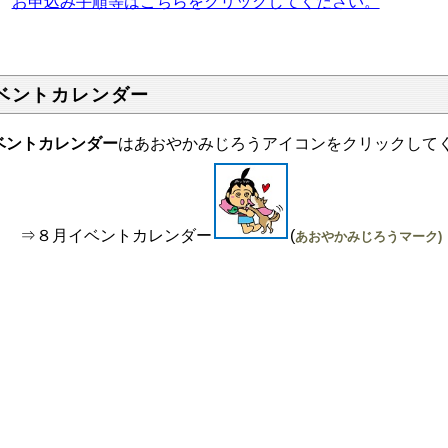
お申込み手順等はこちらをクリックしてください。
ベントカレンダー
ベントカレンダー
はあおやかみじろうアイコン
を
クリックして
⇒８月イベントカレンダー
(
あおやかみじろうマーク)