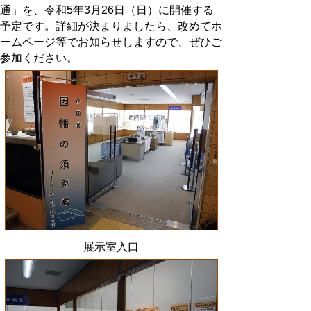
通」を、令和5年3月26日（日）に開催する
予定です。詳細が決まりましたら、改めてホ
ームページ等でお知らせしますので、ぜひご
参加ください。
展示室入口