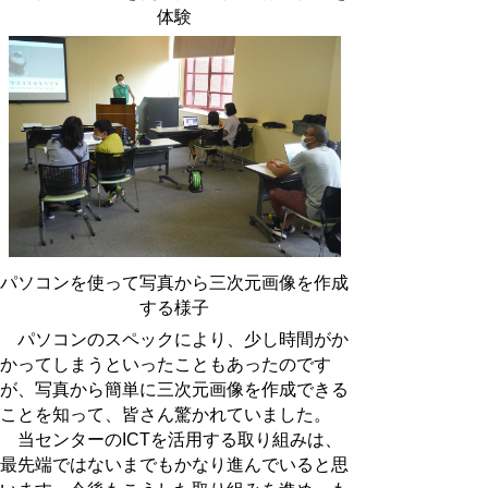
体験
パソコンを使って写真から三次元画像を作成
する様子
パソコンのスペックにより、少し時間がか
かってしまうといったこともあったのです
が、写真から簡単に三次元画像を作成できる
ことを知って、皆さん驚かれていました。
当センターのICTを活用する取り組みは、
最先端ではないまでもかなり進んでいると思