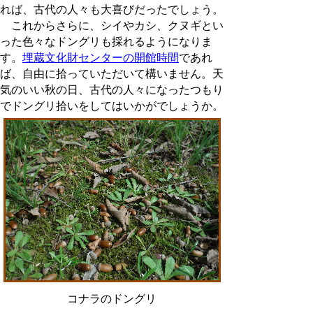
れば、古代の人々も大喜びだったでしょう。
これからさらに、シイやカシ、クヌギとい
った色々なドングリも採れるようになりま
す。
埋蔵文化財センターの開館時間
であれ
ば、自由に拾っていただいて構いません。天
気のいい秋の日、古代の人々になったつもり
でドングリ拾いをしてはいかがでしょうか。
コナラのドングリ