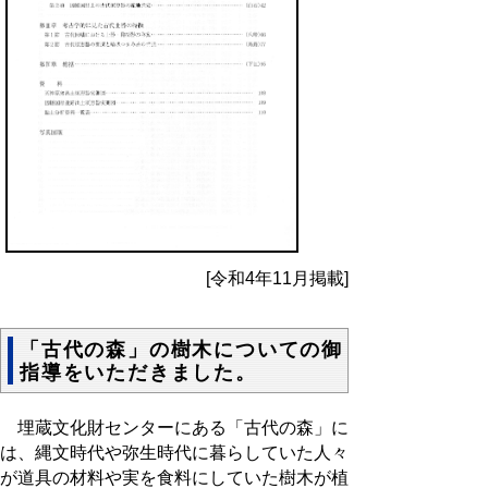
[令和4年11月掲載]
「古代の森」の樹木についての御
指導をいただきました。
埋蔵文化財センターにある「古代の森」に
は、縄文時代や弥生時代に暮らしていた人々
が道具の材料や実を食料にしていた樹木が植