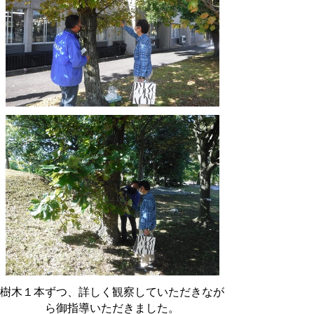
樹木１本ずつ、詳しく観察していただきなが
ら御指導いただきました。