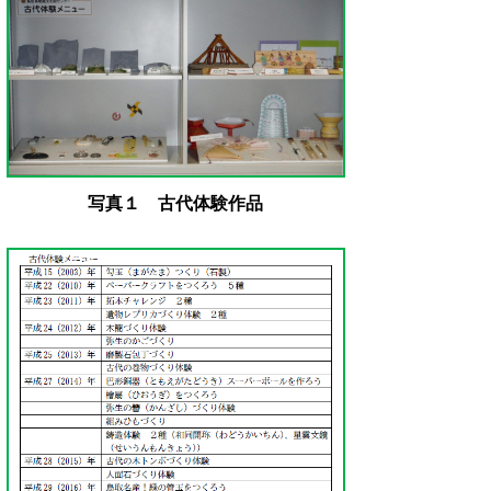
写真１ 古代体験作品