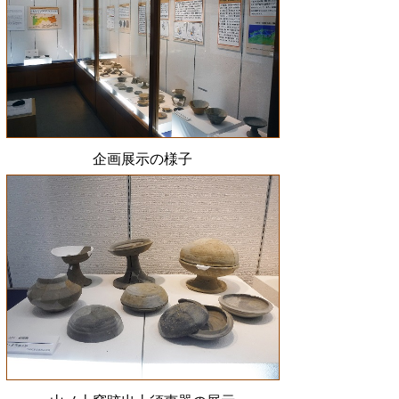
企画展示の様子