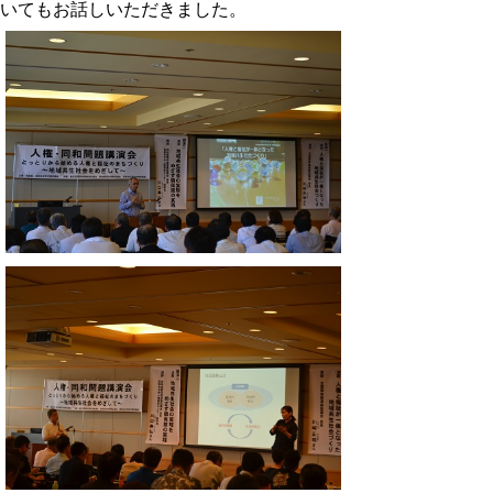
いてもお話しいただきました。