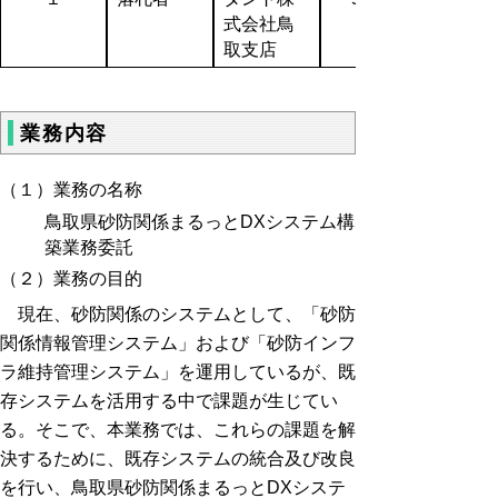
式会社鳥
取支店
業務内容
（１）業務の名称
鳥取県砂防関係まるっとDXシステム構
築業務委託
（２）業務の目的
現在、砂防関係のシステムとして、「砂防
関係情報管理システム」および「砂防インフ
ラ維持管理システム」を運用しているが、既
存システムを活用する中で課題が生じてい
る。そこで、本業務では、これらの課題を解
決するために、既存システムの統合及び改良
を行い、鳥取県砂防関係まるっとDXシステ