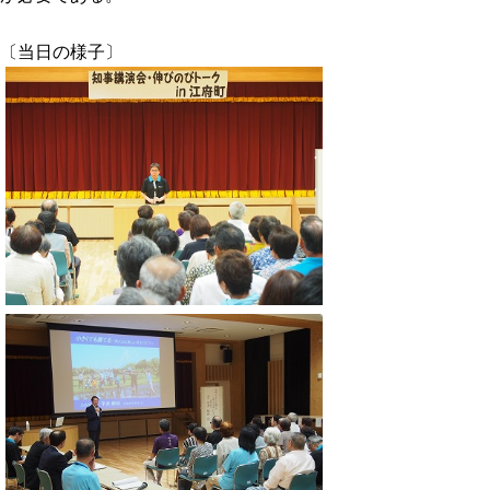
〔当日の様子〕