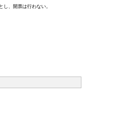
のとし、開票は行わない。