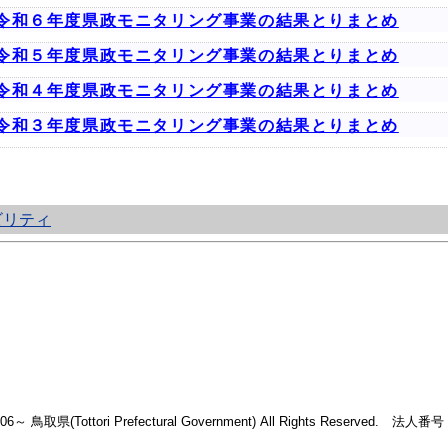
令和６年度県政モニタリング事業の結果とりまとめ
令和５年度県政モニタリング事業の結果とりまとめ
令和４年度県政モニタリング事業の結果とりまとめ
令和３年度県政モニタリング事業の結果とりまとめ
ビリティ
2006～ 鳥取県(Tottori Prefectural Government) All Rights Reserved. 法人番号