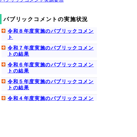
パブリックコメントの実施状況
令和８年度実施のパブリックコメン
ト
令和７年度実施のパブリックコメン
トの結果
令和６年度実施のパブリックコメン
トの結果
令和５年度実施のパブリックコメン
トの結果
令和４年度実施のパブリックコメン
トの結果
次のページへ
※PDFをご覧頂くにはアドビ
リーダーが必要です。