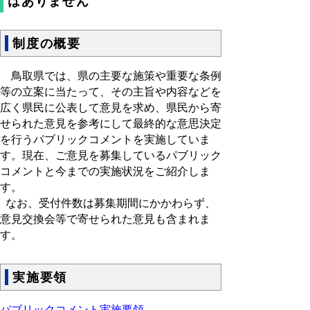
はありません
制度の概要
鳥取県では、県の主要な施策や重要な条例
等の立案に当たって、その主旨や内容などを
広く県民に公表して意見を求め、県民から寄
せられた意見を参考にして最終的な意思決定
を行うパブリックコメントを実施していま
す。現在、ご意見を募集しているパブリック
コメントと今までの実施状況をご紹介しま
す。
なお、受付件数は募集期間にかかわらず、
意見交換会等で寄せられた意見も含まれま
す。
実施要領
パブリックコメント実施要領