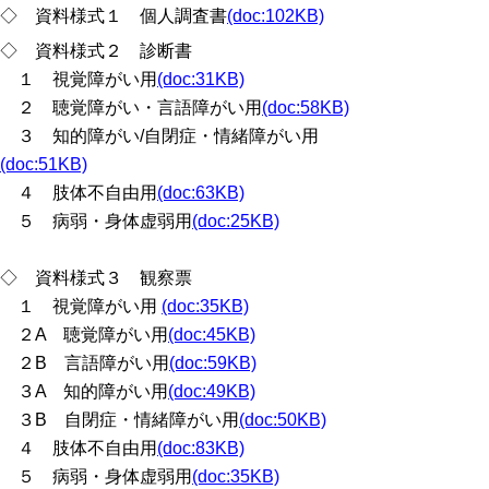
◇ 資料様式１ 個人調査書
(doc:102KB)
◇ 資料様式２ 診断書
１ 視覚障がい用
(doc:31KB)
２ 聴覚障がい・言語障がい用
(doc:58KB)
３ 知的障がい/自閉症・情緒障がい用
(doc:51KB)
４ 肢体不自由用
(doc:63KB)
５ 病弱・身体虚弱用
(doc:25KB)
◇ 資料様式３ 観察票
１ 視覚障がい用
(doc:35KB)
２A 聴覚障がい用
(doc:45KB)
２B 言語障がい用
(doc:59KB)
３A 知的障がい用
(doc:49KB)
３B 自閉症・情緒障がい用
(doc:50KB)
４ 肢体不自由用
(doc:83KB)
５ 病弱・身体虚弱用
(doc:35KB)