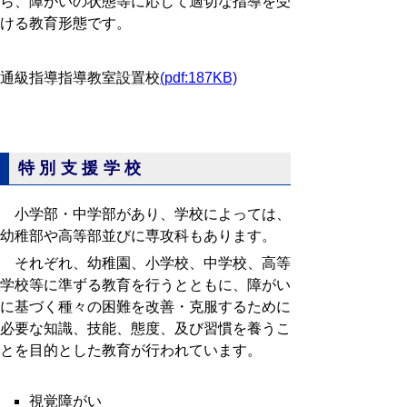
ら、障がいの状態等に応じて適切な指導を受
ける教育形態です。
通級指導指導教室設置校
(pdf:187KB)
特別支援学校
小学部・中学部があり、学校によっては、
幼稚部や高等部並びに専攻科もあります。
それぞれ、幼稚園、小学校、中学校、高等
学校等に準ずる教育を行うとともに、障がい
に基づく種々の困難を改善・克服するために
必要な知識、技能、態度、及び習慣を養うこ
とを目的とした教育が行われています。
視覚障がい