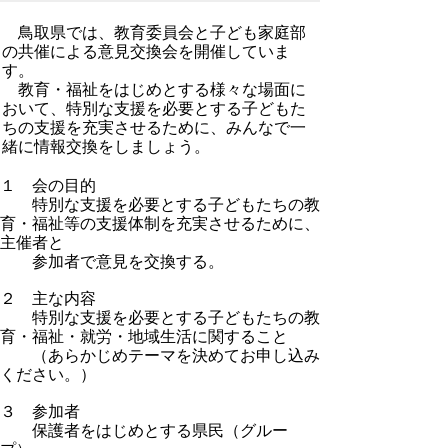
鳥取県では、教育委員会と子ども家庭部
の共催による意見交換会を開催していま
す。
教育・福祉をはじめとする様々な場面に
おいて、特別な支援を必要とする子どもた
ちの支援を充実させるために、みんなで一
緒に情報交換をしましょう。
１ 会の目的
特別な支援を必要とする子どもたちの教
育・福祉等の支援体制を充実させるために、
主催者と
参加者で意見を交換する。
２ 主な内容
特別な支援を必要とする子どもたちの教
育・福祉・就労・地域生活に関すること
（あらかじめテーマを決めてお申し込み
ください。）
３ 参加者
保護者をはじめとする県民（グルー