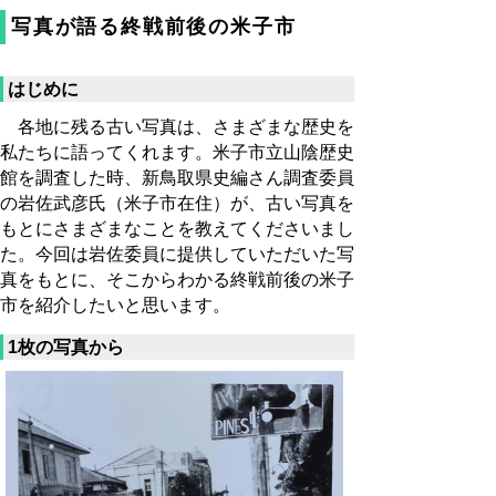
写真が語る終戦前後の米子市
はじめに
各地に残る古い写真は、さまざまな歴史を
私たちに語ってくれます。米子市立山陰歴史
館を調査した時、新鳥取県史編さん調査委員
の岩佐武彦氏（米子市在住）が、古い写真を
もとにさまざまなことを教えてくださいまし
た。今回は岩佐委員に提供していただいた写
真をもとに、そこからわかる終戦前後の米子
市を紹介したいと思います。
1枚の写真から