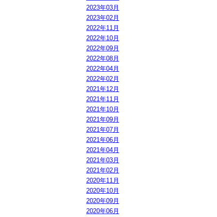
2023年03月
2023年02月
2022年11月
2022年10月
2022年09月
2022年08月
2022年04月
2022年02月
2021年12月
2021年11月
2021年10月
2021年09月
2021年07月
2021年06月
2021年04月
2021年03月
2021年02月
2020年11月
2020年10月
2020年09月
2020年06月