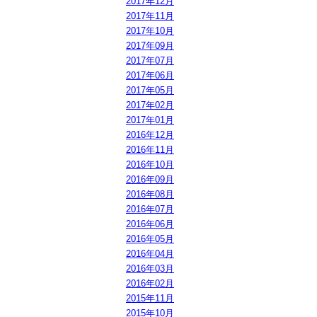
2017年12月
2017年11月
2017年10月
2017年09月
2017年07月
2017年06月
2017年05月
2017年02月
2017年01月
2016年12月
2016年11月
2016年10月
2016年09月
2016年08月
2016年07月
2016年06月
2016年05月
2016年04月
2016年03月
2016年02月
2015年11月
2015年10月