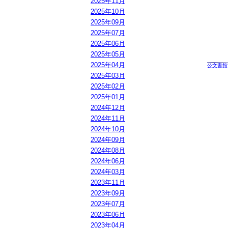
2025年11月
2025年10月
2025年09月
2025年07月
2025年06月
2025年05月
2025年04月
公文書館
2025年03月
2025年02月
2025年01月
2024年12月
2024年11月
2024年10月
2024年09月
2024年08月
2024年06月
2024年03月
2023年11月
2023年09月
2023年07月
2023年06月
2023年04月