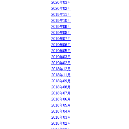
2020年03月
2020年02月
2019年11月
2019年10月
2019年09月
2019年08月
2019年07月
2019年06月
2019年05月
2019年03月
2019年02月
2018年12月
2018年11月
2018年09月
2018年08月
2018年07月
2018年06月
2018年05月
2018年04月
2018年03月
2018年02月