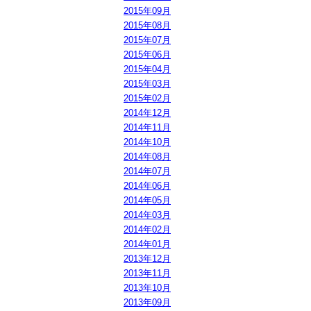
2015年09月
2015年08月
2015年07月
2015年06月
2015年04月
2015年03月
2015年02月
2014年12月
2014年11月
2014年10月
2014年08月
2014年07月
2014年06月
2014年05月
2014年03月
2014年02月
2014年01月
2013年12月
2013年11月
2013年10月
2013年09月