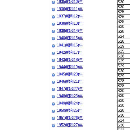
1935(昭和10)年
S30
S30
1936(昭和11)年
S25
1937(昭和12)年
S26
S28
1938(昭和13)年
S30
1939(昭和14)年
S28
S24
1940(昭和15)年
S28
1941(昭和16)年
S29
S25
1942(昭和17)年
S28
1943(昭和18)年
S25
S29
1944(昭和19)年
S30
1945(昭和20)年
S29
S28
1946(昭和21)年
S28
1947(昭和22)年
S30
S30
1948(昭和23)年
S30
1949(昭和24)年
S30
1950(昭和25)年
S28
S30
1951(昭和26)年
S24
1952(昭和27)年
S30