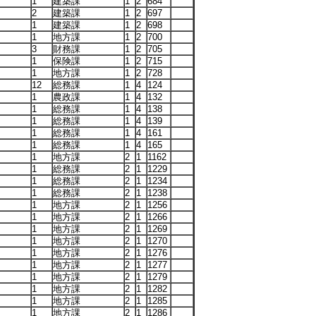
1
建築課
1
2
684
2
建築課
1
2
697
1
建築課
1
2
698
1
地方課
1
2
700
3
財務課
1
2
705
1
保険課
1
2
715
1
地方課
1
2
728
12
総務課
1
4
124
1
農政課
1
4
132
1
総務課
1
4
138
1
総務課
1
4
139
1
総務課
1
4
161
1
総務課
1
4
165
1
地方課
2
1
1162
1
総務課
2
1
1229
1
総務課
2
1
1234
1
総務課
2
1
1238
1
地方課
2
1
1256
1
地方課
2
1
1266
1
地方課
2
1
1269
1
地方課
2
1
1270
1
地方課
2
1
1276
1
地方課
2
1
1277
1
地方課
2
1
1279
1
地方課
2
1
1282
1
地方課
2
1
1285
1
地方課
2
1
1286