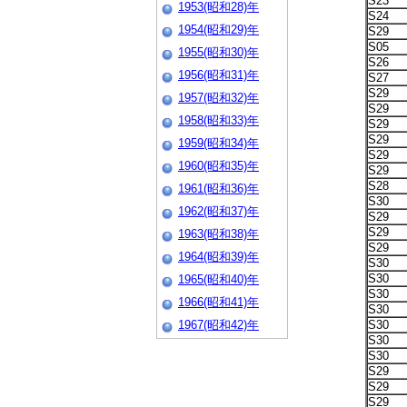
S23
1953(昭和28)年
S24
1954(昭和29)年
S29
S05
1955(昭和30)年
S26
1956(昭和31)年
S27
S29
1957(昭和32)年
S29
1958(昭和33)年
S29
S29
1959(昭和34)年
S29
1960(昭和35)年
S29
S28
1961(昭和36)年
S30
1962(昭和37)年
S29
S29
1963(昭和38)年
S29
1964(昭和39)年
S30
S30
1965(昭和40)年
S30
1966(昭和41)年
S30
1967(昭和42)年
S30
S30
S30
S29
S29
S29