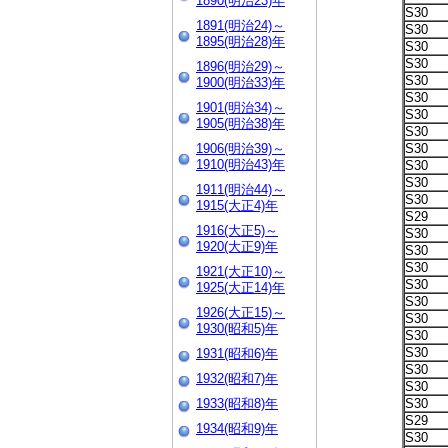
1890(明治23)年
S30
1891(明治24)～
S30
1895(明治28)年
S30
S30
1896(明治29)～
S30
1900(明治33)年
S30
1901(明治34)～
S30
1905(明治38)年
S30
1906(明治39)～
S30
1910(明治43)年
S30
S30
1911(明治44)～
S30
1915(大正4)年
S29
1916(大正5)～
S30
1920(大正9)年
S30
S30
1921(大正10)～
S30
1925(大正14)年
S30
1926(大正15)～
S30
1930(昭和5)年
S30
S30
1931(昭和6)年
S30
1932(昭和7)年
S30
1933(昭和8)年
S30
S29
1934(昭和9)年
S30