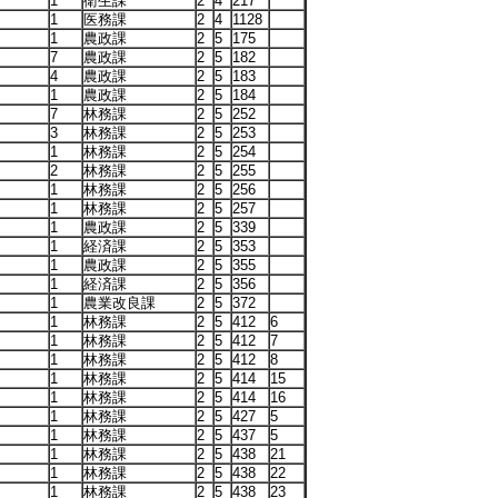
1
衛生課
2
4
217
1
医務課
2
4
1128
1
農政課
2
5
175
7
農政課
2
5
182
4
農政課
2
5
183
1
農政課
2
5
184
7
林務課
2
5
252
3
林務課
2
5
253
1
林務課
2
5
254
2
林務課
2
5
255
1
林務課
2
5
256
1
林務課
2
5
257
1
農政課
2
5
339
1
経済課
2
5
353
1
農政課
2
5
355
1
経済課
2
5
356
1
農業改良課
2
5
372
1
林務課
2
5
412
6
1
林務課
2
5
412
7
1
林務課
2
5
412
8
1
林務課
2
5
414
15
1
林務課
2
5
414
16
1
林務課
2
5
427
5
1
林務課
2
5
437
5
1
林務課
2
5
438
21
1
林務課
2
5
438
22
1
林務課
2
5
438
23