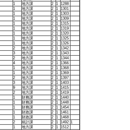
1
地方課
2
1
1288
1
地方課
2
1
1301
1
地方課
2
1
1303
1
地方課
2
1
1309
1
地方課
2
1
1315
1
地方課
2
1
1319
1
地方課
2
1
1320
1
地方課
2
1
1325
1
地方課
2
1
1326
2
地方課
2
1
1342
3
地方課
2
1
1343
2
地方課
2
1
1344
4
地方課
2
1
1366
1
地方課
2
1
1368
1
地方課
2
1
1369
2
地方課
2
1
1397
3
地方課
2
1
1403
9
地方課
2
1
1415
2
地方課
2
1
1419
1
財務課
2
1
1440
1
財務課
2
1
1448
1
財務課
2
1
1454
1
財政課
2
1
1461
1
財政課
2
1
1468
2
統計課
2
1
1492
1
1
地方課
2
1
1512