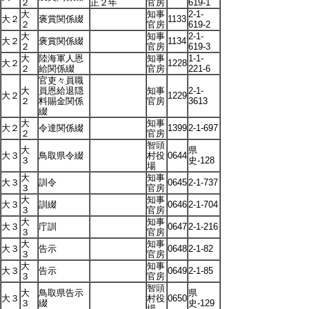
２
正２年
官房
619-1
大
知事
2-1-
大２
褒賞関係綴
1133
２
官房
619-2
大
知事
2-1-
大２
褒賞関係綴
1134
２
官房
619-3
大
陸海軍人恩
知事
1-1-
大２
1228
２
給関係綴
官房
221-6
官吏々員職
大
員恩給退隠
知事
2-1-
大２
1229
２
料賜金関係
官房
3613
綴
大
知事
大２
令達関係綴
1399
2-1-697
２
官房
智頭
大
県
大３
鳥取県令綴
村役
0644
３
史-128
場
大
知事
大３
訓令
0645
2-1-737
３
官房
大
知事
大３
訓綴
0646
2-1-704
３
官房
大
知事
大３
庁訓
0647
2-1-216
３
官房
大
知事
大３
告示
0648
2-1-82
３
官房
大
知事
大３
告示
0649
2-1-85
３
官房
智頭
大
鳥取県告示
県
大３
村役
0650
３
綴
史-129
場