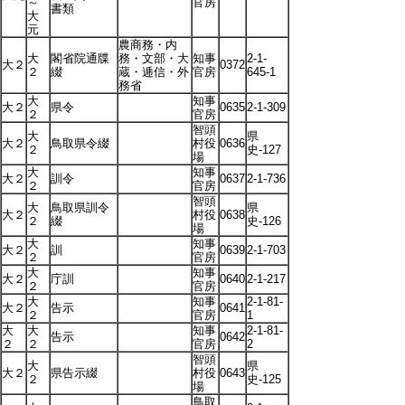
～
官房
書類
大
元
農商務・内
大
閣省院通牒
務・文部・大
知事
2-1-
大２
0372
２
綴
蔵・逓信・外
官房
645-1
務省
大
知事
大２
県令
0635
2-1-309
２
官房
智頭
大
県
大２
鳥取県令綴
村役
0636
２
史-127
場
大
知事
大２
訓令
0637
2-1-736
２
官房
智頭
大
鳥取県訓令
県
大２
村役
0638
２
綴
史-126
場
大
知事
大２
訓
0639
2-1-703
２
官房
大
知事
大２
庁訓
0640
2-1-217
２
官房
大
知事
2-1-81-
大２
告示
0641
２
官房
1
大
大
知事
2-1-81-
告示
0642
２
２
官房
2
智頭
大
県
大２
県告示綴
村役
0643
２
史-125
場
鳥取