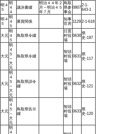
明
明治４４年２
鳥取
明４
2-1-
４
議決書綴
月～明治４５
県参
0807
５
643-1
４
年７月
事会
明
明４
知事
４
褒賞関係
1129
2-1-618
５
官房
５
明
日置
県
大元
４
鳥取県令綴
村役
0630
史-197
５
場
明
４
智頭
５
県
大元
鳥取県令綴
村役
0631
～
史-117
場
大
元
明
４
智頭
５
鳥取県訓令
県
大元
村役
0632
～
綴
史-121
場
大
元
明
４
智頭
５
鳥取県告示
県
大元
村役
0633
～
綴
史-120
場
大
元
明
４