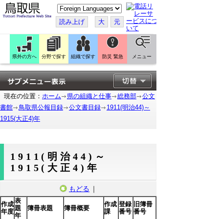
こ
の
ペ
読み上げ
大
元
ー
ジ
を
翻
訳
県外の方へ
分野で探す
組織で探す
防災 緊急
メニュー
す
る
現在の位置：
ホーム
県の組織と仕事
総務部
公文
書館
鳥取県公報目録
公文書目録
1911(明治44)～
1915(大正4)年
1911(明治44)～
1915(大正4)年
もどる
｜
表
作成
作成
登録
旧簿冊
題
簿冊表題
簿冊概要
年度
課
番号
番号
年