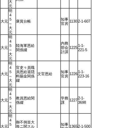
大
元
明
４
５
知事
大元
褒賞台帳
1130
2-1-607
～
官房
大
元
明
４
内務
５
陸海軍恩給
1-1-
大元
部会
1225
～
関係綴
221-5
計課
大
元
明
４
官吏々員職
５
員恩給退隠
知事
1-1-
大元
文官恩給
1226
～
料賜金関係
官房
223-16
大
綴
元
明
４
５
教員恩給関
学務
2-1-
大元
1227
～
係綴
課
3698
大
元
明
４
御不例並大
５
知事
大元
喪ニ関スル
1365
2-1-500