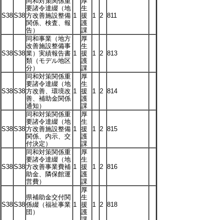
同和対策関係重
厚
要諸令達綴（地
生
S38
S38
方改善施設整備
1
援
1
2
811
関係、検査、報
護
告）
課
同和事業（地方
厚
改善施設整備事
生
S38
S38
業）実績報告書
1
援
1
2
813
類（モデル地区
護
分）
課
同和対策関係重
厚
要諸令達綴（地
生
S38
S38
方改善、環境改
1
援
1
2
814
善、補助金関係
護
通知）
課
同和対策関係重
厚
要諸令達綴（地
生
S38
S38
方改善施設整備
1
援
1
2
815
関係、内示、交
護
付決定）
課
同和対策関係重
厚
要諸令達綴（地
生
S38
S38
方改善事業費補
1
援
1
2
816
助金、隣保館運
護
営費）
課
厚
県補助金交付関
生
S38
S38
係綴（福祉事業
1
援
1
2
818
団）
護
課