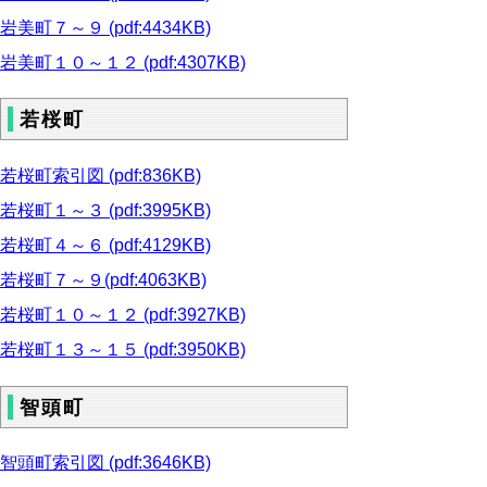
岩美町７～９ (pdf:4434KB)
岩美町１０～１２ (pdf:4307KB)
若桜町
若桜町索引図 (pdf:836KB)
若桜町１～３ (pdf:3995KB)
若桜町４～６ (pdf:4129KB)
若桜町７～９(pdf:4063KB)
若桜町１０～１２ (pdf:3927KB)
若桜町１３～１５ (pdf:3950KB)
智頭町
智頭町索引図 (pdf:3646KB)