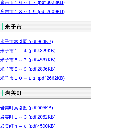
倉吉市１６～１７ (pdf:3028KB)
倉吉市１８～１９ (pdf:2609KB)
米子市
米子市索引図 (pdf:964KB)
米子市１～４ (pdf:4329KB)
米子市５～７ (pdf:4567KB)
米子市８～９ (pdf:2896KB)
米子市１０～１１ (pdf:2662KB)
岩美町
岩美町索引図 (pdf:905KB)
岩美町１～３ (pdf:2062KB)
岩美町４～６ (pdf:4500KB)