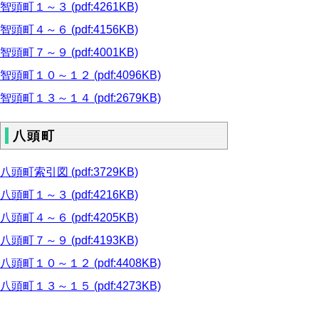
智頭町１～３ (pdf:4261KB)
智頭町４～６ (pdf:4156KB)
智頭町７～９ (pdf:4001KB)
智頭町１０～１２ (pdf:4096KB)
智頭町１３～１４ (pdf:2679KB)
八頭町
八頭町索引図 (pdf:3729KB)
八頭町１～３ (pdf:4216KB)
八頭町４～６ (pdf:4205KB)
八頭町７～９ (pdf:4193KB)
八頭町１０～１２ (pdf:4408KB)
八頭町１３～１５ (pdf:4273KB)