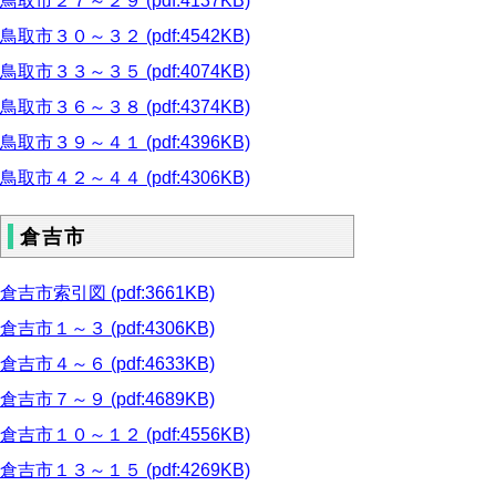
鳥取市２７～２９ (pdf:4137KB)
鳥取市３０～３２ (pdf:4542KB)
鳥取市３３～３５ (pdf:4074KB)
鳥取市３６～３８ (pdf:4374KB)
鳥取市３９～４１ (pdf:4396KB)
鳥取市４２～４４ (pdf:4306KB)
倉吉市
倉吉市索引図 (pdf:3661KB)
倉吉市１～３ (pdf:4306KB)
倉吉市４～６ (pdf:4633KB)
倉吉市７～９ (pdf:4689KB)
倉吉市１０～１２ (pdf:4556KB)
倉吉市１３～１５ (pdf:4269KB)