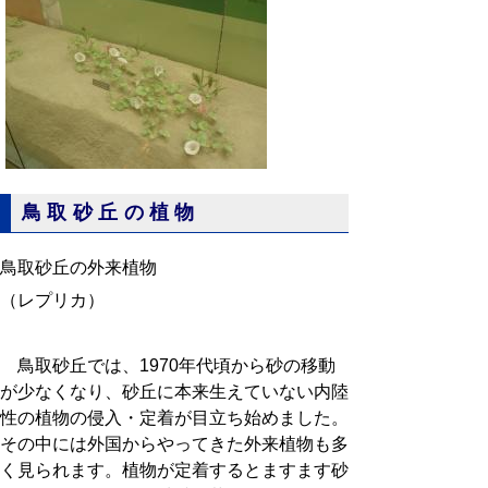
鳥取砂丘の植物
鳥取砂丘の外来植物
（レプリカ）
鳥取砂丘では、1970年代頃から砂の移動
が少なくなり、砂丘に本来生えていない内陸
性の植物の侵入・定着が目立ち始めました。
その中には外国からやってきた外来植物も多
く見られます。植物が定着するとますます砂