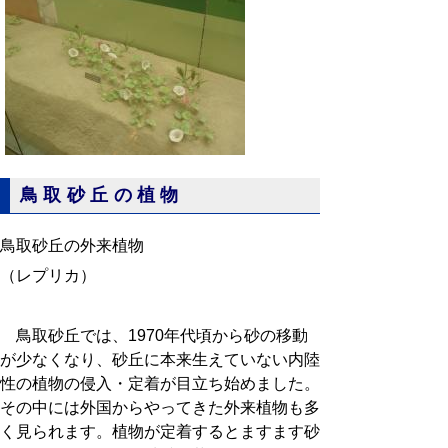
鳥取砂丘の植物
鳥取砂丘の外来植物
（レプリカ）
鳥取砂丘では、1970年代頃から砂の移動
が少なくなり、砂丘に本来生えていない内陸
性の植物の侵入・定着が目立ち始めました。
その中には外国からやってきた外来植物も多
く見られます。植物が定着するとますます砂