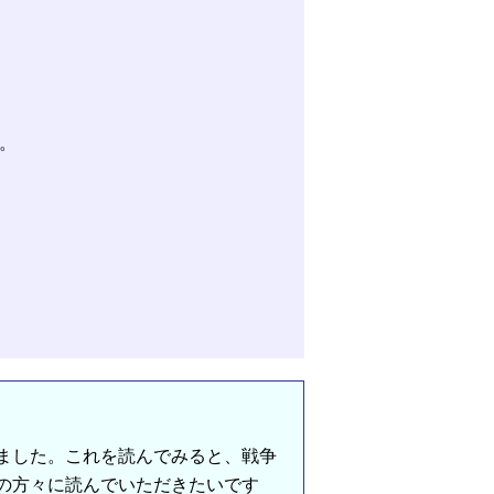
。
ました。これを読んでみると、戦争
の方々に読んでいただきたいです