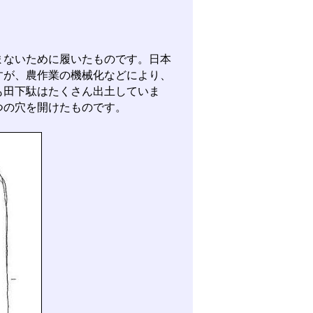
ないために履いたものです。日本
すが、農作業の機械化などにより、
も田下駄はたくさん出土していま
つの穴を開けたものです。