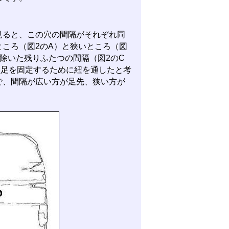
ると、この穴の間隔がそれぞれ同
ころ（図2のA）と狭いところ（図
除いた残りふたつの間隔（図2のC
、足を固定するために紐を通したと考
で、間隔が広い方が足先、狭い方が