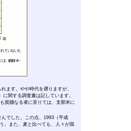
れます。やや時代を遡りますが、
市）に関する調査書は記しています。
最も貧賤なる者に至りては、支那米に
でした。この点、1993（平成
ょう。また、麦と比べても、人々が国