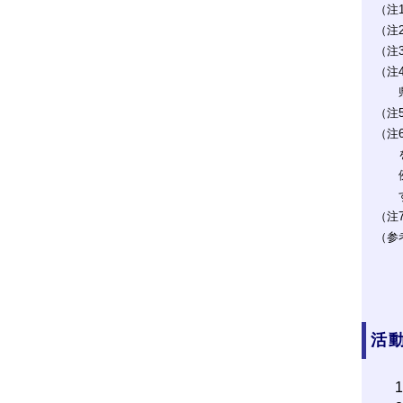
（注
（注
（注
（注
（注
（注
（注
（参
活動