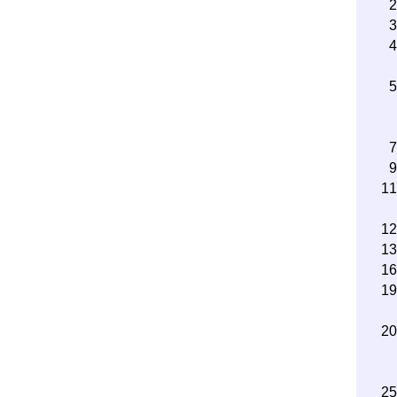
1
1
1
1
1
2
2