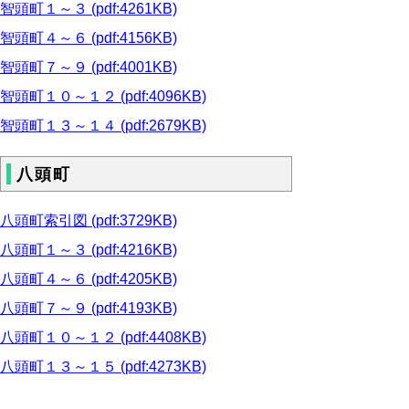
智頭町１～３ (pdf:4261KB)
智頭町４～６ (pdf:4156KB)
智頭町７～９ (pdf:4001KB)
智頭町１０～１２ (pdf:4096KB)
智頭町１３～１４ (pdf:2679KB)
八頭町
八頭町索引図 (pdf:3729KB)
八頭町１～３ (pdf:4216KB)
八頭町４～６ (pdf:4205KB)
八頭町７～９ (pdf:4193KB)
八頭町１０～１２ (pdf:4408KB)
八頭町１３～１５ (pdf:4273KB)