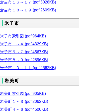
倉吉市１６～１７ (pdf:3028KB)
倉吉市１８～１９ (pdf:2609KB)
米子市
米子市索引図 (pdf:964KB)
米子市１～４ (pdf:4329KB)
米子市５～７ (pdf:4567KB)
米子市８～９ (pdf:2896KB)
米子市１０～１１ (pdf:2662KB)
岩美町
岩美町索引図 (pdf:905KB)
岩美町１～３ (pdf:2062KB)
岩美町４～６ (pdf:4500KB)