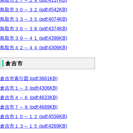
鳥取市２７～２９ (pdf:4137KB)
鳥取市３０～３２ (pdf:4542KB)
鳥取市３３～３５ (pdf:4074KB)
鳥取市３６～３８ (pdf:4374KB)
鳥取市３９～４１ (pdf:4396KB)
鳥取市４２～４４ (pdf:4306KB)
倉吉市
倉吉市索引図 (pdf:3661KB)
倉吉市１～３ (pdf:4306KB)
倉吉市４～６ (pdf:4633KB)
倉吉市７～９ (pdf:4689KB)
倉吉市１０～１２ (pdf:4556KB)
倉吉市１３～１５ (pdf:4269KB)