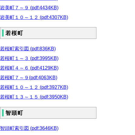
岩美町７～９ (pdf:4434KB)
岩美町１０～１２ (pdf:4307KB)
若桜町
若桜町索引図 (pdf:836KB)
若桜町１～３ (pdf:3995KB)
若桜町４～６ (pdf:4129KB)
若桜町７～９(pdf:4063KB)
若桜町１０～１２ (pdf:3927KB)
若桜町１３～１５ (pdf:3950KB)
智頭町
智頭町索引図 (pdf:3646KB)