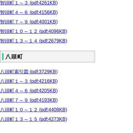
智頭町１～３ (pdf:4261KB)
智頭町４～６ (pdf:4156KB)
智頭町７～９ (pdf:4001KB)
智頭町１０～１２ (pdf:4096KB)
智頭町１３～１４ (pdf:2679KB)
八頭町
八頭町索引図 (pdf:3729KB)
八頭町１～３ (pdf:4216KB)
八頭町４～６ (pdf:4205KB)
八頭町７～９ (pdf:4193KB)
八頭町１０～１２ (pdf:4408KB)
八頭町１３～１５ (pdf:4273KB)