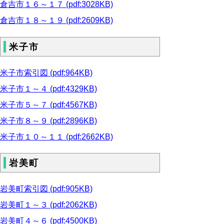
倉吉市１６～１７ (pdf:3028KB)
倉吉市１８～１９ (pdf:2609KB)
米子市
米子市索引図 (pdf:964KB)
米子市１～４ (pdf:4329KB)
米子市５～７ (pdf:4567KB)
米子市８～９ (pdf:2896KB)
米子市１０～１１ (pdf:2662KB)
岩美町
岩美町索引図 (pdf:905KB)
岩美町１～３ (pdf:2062KB)
岩美町４～６ (pdf:4500KB)