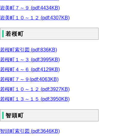
岩美町７～９ (pdf:4434KB)
岩美町１０～１２ (pdf:4307KB)
若桜町
若桜町索引図 (pdf:836KB)
若桜町１～３ (pdf:3995KB)
若桜町４～６ (pdf:4129KB)
若桜町７～９(pdf:4063KB)
若桜町１０～１２ (pdf:3927KB)
若桜町１３～１５ (pdf:3950KB)
智頭町
智頭町索引図 (pdf:3646KB)