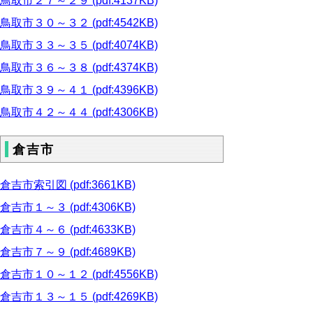
鳥取市２７～２９ (pdf:4137KB)
鳥取市３０～３２ (pdf:4542KB)
鳥取市３３～３５ (pdf:4074KB)
鳥取市３６～３８ (pdf:4374KB)
鳥取市３９～４１ (pdf:4396KB)
鳥取市４２～４４ (pdf:4306KB)
倉吉市
倉吉市索引図 (pdf:3661KB)
倉吉市１～３ (pdf:4306KB)
倉吉市４～６ (pdf:4633KB)
倉吉市７～９ (pdf:4689KB)
倉吉市１０～１２ (pdf:4556KB)
倉吉市１３～１５ (pdf:4269KB)