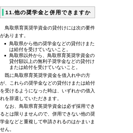
11.他の奨学金と併用できますか
鳥取県育英奨学資金の貸付けには次の要件
があります。
鳥取県から他の奨学金などの貸付けまた
は給付を受けていないこと。
鳥取県以外から、鳥取県育英奨学資金の
貸付額以上の無利子奨学金などの貸付け
または給付を受けていないこと。
既に鳥取県育英奨学資金を借入れ中の方
が、これらの奨学金などの貸付けまたは給付
を受けるようになった時は、いずれかの借入
れを辞退していただきます。
なお、鳥取県育英奨学資金は必ず採用でき
るとは限りませんので、併用できない他の奨
学金などと重複して申請されるのはかまいま
せん。