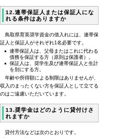
12.連帯保証人または保証人にな
れる条件はありますか
鳥取県育英奨学資金の借入れには、連帯保
証人と保証人がそれぞれ1名必要です。
連帯保証人は、父母またはこれに代わる
債務を保証する方（原則は保護者）。
保証人は、奨学生及び連帯保証人と生計
を別にする方。
年齢や所得額による制限はありませんが、
収入のまったくない方を保証人として立てる
のはご遠慮いただいています。
13.奨学金はどのように貸付けさ
れますか
貸付方法などは次のとおりです。