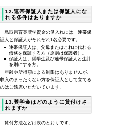
12.連帯保証人または保証人にな
れる条件はありますか
鳥取県育英奨学資金の借入れには、連帯保
証人と保証人がそれぞれ1名必要です。
連帯保証人は、父母またはこれに代わる
債務を保証する方（原則は保護者）。
保証人は、奨学生及び連帯保証人と生計
を別にする方。
年齢や所得額による制限はありませんが、
収入のまったくない方を保証人として立てる
のはご遠慮いただいています。
13.奨学金はどのように貸付けさ
れますか
貸付方法などは次のとおりです。