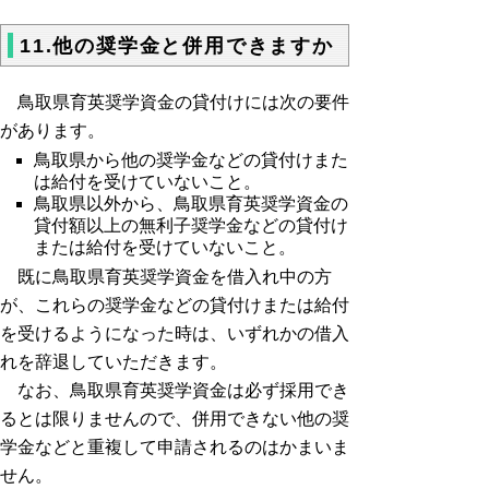
11.他の奨学金と併用できますか
鳥取県育英奨学資金の貸付けには次の要件
があります。
鳥取県から他の奨学金などの貸付けまた
は給付を受けていないこと。
鳥取県以外から、鳥取県育英奨学資金の
貸付額以上の無利子奨学金などの貸付け
または給付を受けていないこと。
既に鳥取県育英奨学資金を借入れ中の方
が、これらの奨学金などの貸付けまたは給付
を受けるようになった時は、いずれかの借入
れを辞退していただきます。
なお、鳥取県育英奨学資金は必ず採用でき
るとは限りませんので、併用できない他の奨
学金などと重複して申請されるのはかまいま
せん。