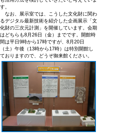
す。
なお、展示室では、こうした文化財に関わ
るデジタル最新技術を紹介した企画展示「文
化財の三次元計測」を開催しています。会期
はどちらも8月26日（金）までです。開館時
間は平日9時から17時ですが、8月20日
（土）午後（13時から17時）は特別開館し
ておりますので、どうぞ御来館ください。