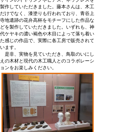
製作していただきました。藤本さんは、木工
だけでなく、漆塗りも行われており、青谷上
寺地遺跡の花弁高杯をモチーフにした作品な
どを製作していただきました。いずれも、神
代ケヤキの濃い褐色や木目によって落ち着い
た感じの作品で、実際に各工房で販売されて
います。
是非、実物を見ていただき、鳥取のいにし
えの木材と現代の木工職人とのコラボレーシ
ョンをお楽しみください。