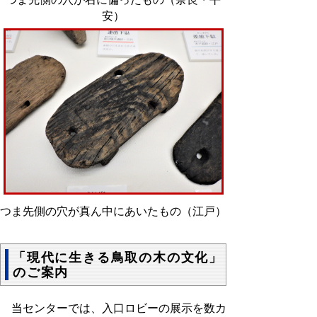
安）
つま先側の穴が真ん中にあいたもの（江戸）
「現代に生きる鳥取の木の文化」
のご案内
当センターでは、入口ロビーの展示を数カ