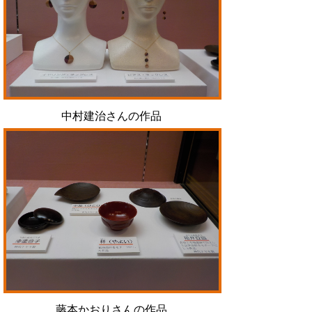
中村建治さんの作品
藤本かおりさんの作品