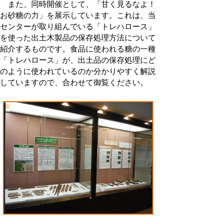
また、同時開催として、「甘く見るなよ！
お砂糖の力」を展示しています。これは、当
センターが取り組んでいる「トレハロース」
を使った出土木製品の保存処理方法について
紹介するものです。食品に使われる糖の一種
「トレハロース」が、出土品の保存処理にど
のように使われているのか分かりやすく解説
していますので、合わせて御覧ください。