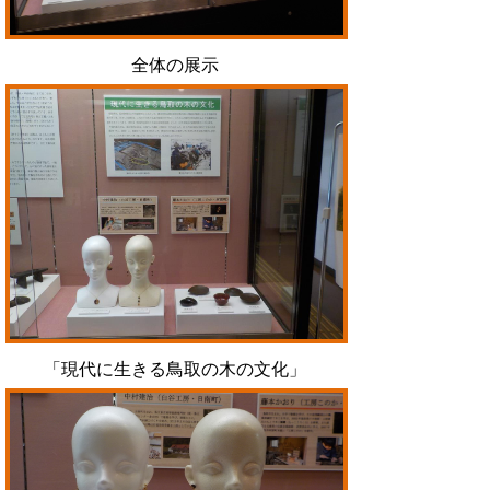
全体の展示
「現代に生きる鳥取の木の文化」