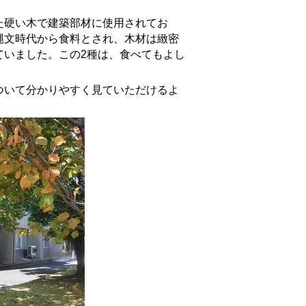
た硬い木で建築部材に使用されてお
縄文時代から食料とされ、木材は緻密
ていました。この2種は、食べてもよし
いて分かりやすく見ていただけるよ