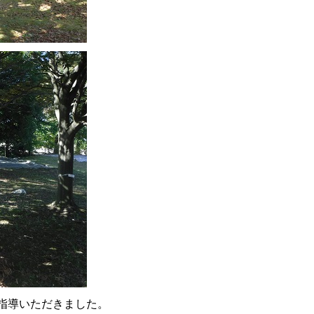
指導いただきました。