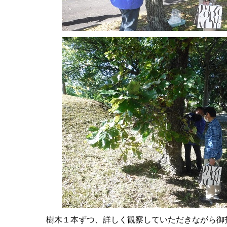
樹木１本ずつ、詳しく観察していただきながら御