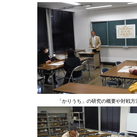
「かりうち」の研究の概要や対戦方