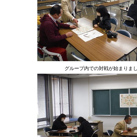
グループ内での対戦が始まりま