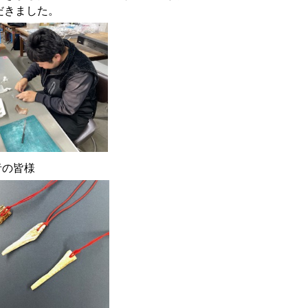
だきました。
者の皆様