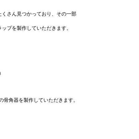
たくさん見つかっており、その一部
ラップを製作していただきます。
）
の骨角器を製作していただきます。