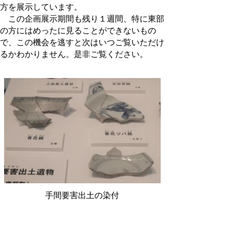
方を展示しています。
この企画展示期間も残り１週間、特に東部
の方にはめったに見ることができないもの
で、この機会を逃すと次はいつご覧いただけ
るかわかりません。是非ご覧ください。
手間要害出土の染付