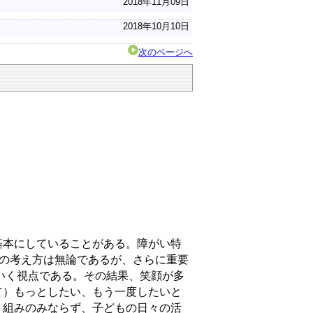
2018年11月09日
2018年10月10日
次のページへ
本にしていることがある。障がい特
ての考え方は無論であるが、さらに重要
ていく視点である。その結果、笑顔が多
て）もっとしたい、もう一度したいと
り組みのみならず、子どもの日々の活