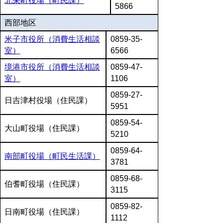
北栄町役場（町民課）
5866
西部地区
米子市役所（消費生活相談
0859-35-
室）
6566
境港市役所（消費生活相談
0859-47-
室）
1106
0859-27-
日吉津村役場（住民課）
5951
0859-54-
大山町役場（住民課）
5210
0859-64-
南部町役場（町民生活課）
3781
0859-68-
伯耆町役場（住民課）
3115
0859-82-
日南町役場（住民課）
1112