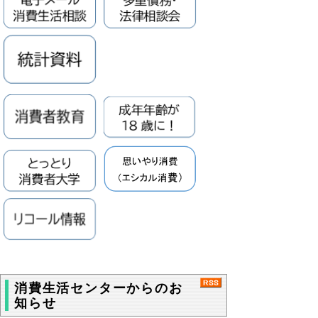
消費生活センターからのお
知らせ