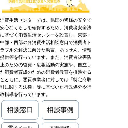
消費生活センターでは、県民の皆様の安全で
安心なくらしを確保するため、消費者安全法
に基づく消費生活センターを設置し、東部・
中部・西部の各消費生活相談窓口で消費者ト
ラブルの解決に向けた助言、あっせん、情報
提供等を行っています。
また、消費者被害防
止のための啓発・広報活動の実施や、自立し
た消費者育成のための消費者教育を推進する
とともに、悪質事業者に対しては「特定商取
引に関する法律」等に基づいた行政処分や行
政指導を行っています。