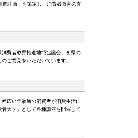
推進計画」を策定し、消費者教育の充
消費者教育推進地域協議会」を県の
てのご意見をいただいています。
、幅広い年齢層の消費者が消費生活に
費者大学」として各種講座を開催して